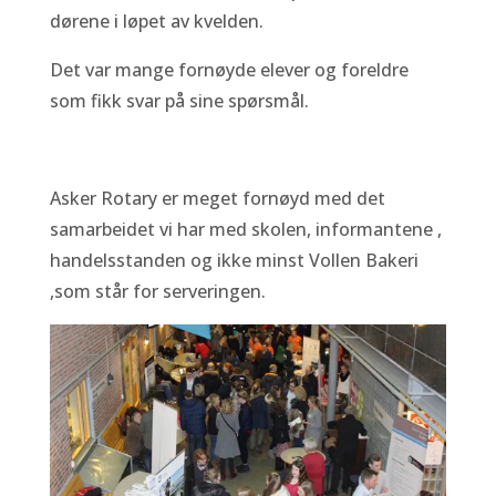
dørene i løpet av kvelden.
Det var mange fornøyde elever og foreldre
som fikk svar på sine spørsmål.
Asker Rotary er meget fornøyd med det
samarbeidet vi har med skolen, informantene ,
handelsstanden og ikke minst Vollen Bakeri
,som står for serveringen.