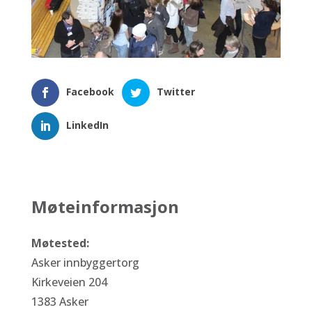
Facebook
Twitter
LinkedIn
Møteinformasjon
Møtested:
Asker innbyggertorg
Kirkeveien 204
1383 Asker