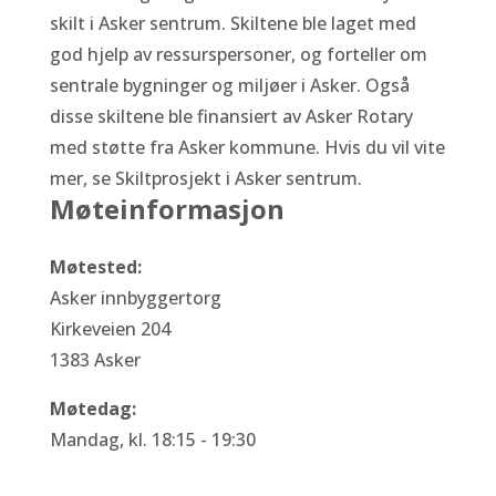
skilt i Asker sentrum. Skiltene ble laget med
god hjelp av ressurspersoner, og forteller om
sentrale bygninger og miljøer i Asker. Også
disse skiltene ble finansiert av Asker Rotary
med støtte fra Asker kommune. Hvis du vil vite
mer, se Skiltprosjekt i Asker sentrum.
Møteinformasjon
Møtested:
Asker innbyggertorg
Kirkeveien 204
1383 Asker
Møtedag:
Mandag, kl. 18:15 - 19:30