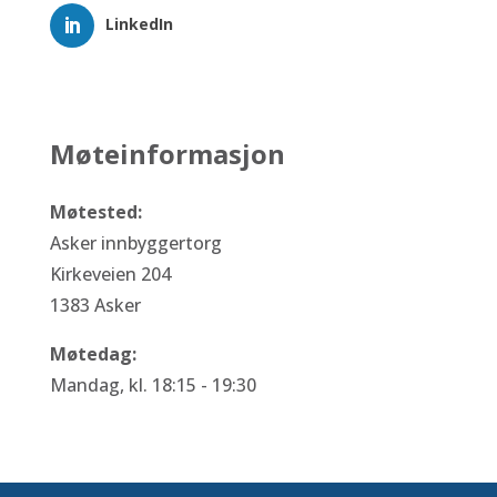
LinkedIn
Møteinformasjon
Møtested:
Asker innbyggertorg
Kirkeveien 204
1383 Asker
Møtedag:
Mandag, kl. 18:15 - 19:30