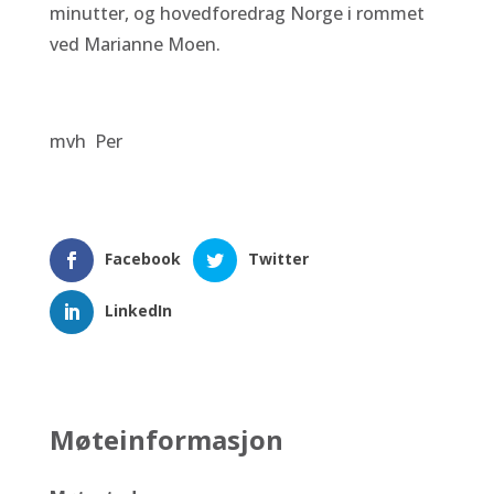
minutter, og hovedforedrag Norge i rommet
ved Marianne Moen.
mvh Per
Facebook
Twitter
LinkedIn
Møteinformasjon