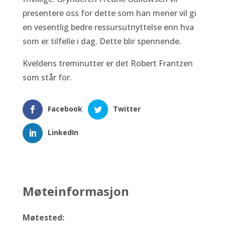
presentere oss for dette som han mener vil gi
en vesentlig bedre ressursutnyttelse enn hva
som er tilfelle i dag. Dette blir spennende.
Kveldens treminutter er det Robert Frantzen
som står for.
Facebook
Twitter
LinkedIn
Møteinformasjon
Møtested: