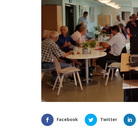
Facebook
Twitter