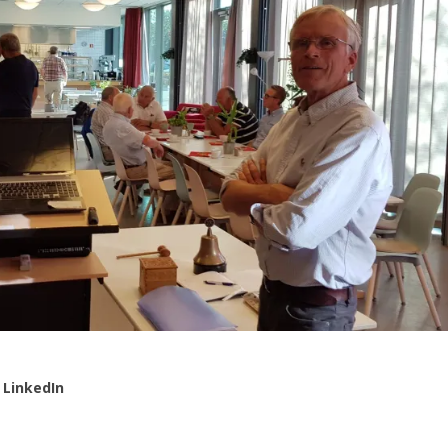
LinkedIn