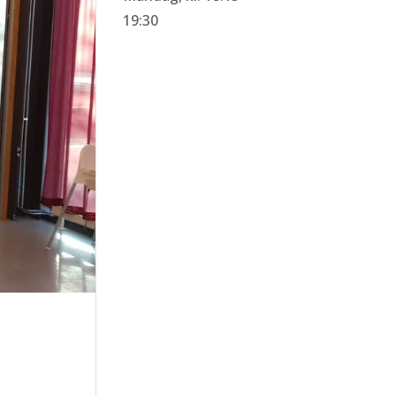
19:30