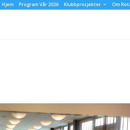
Hjem
Program Vår 2026
Klubbprosjekter
Om Rot