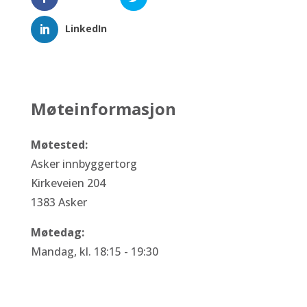
LinkedIn
Møteinformasjon
Møtested:
Asker innbyggertorg
Kirkeveien 204
1383 Asker
Møtedag:
Mandag, kl. 18:15 - 19:30