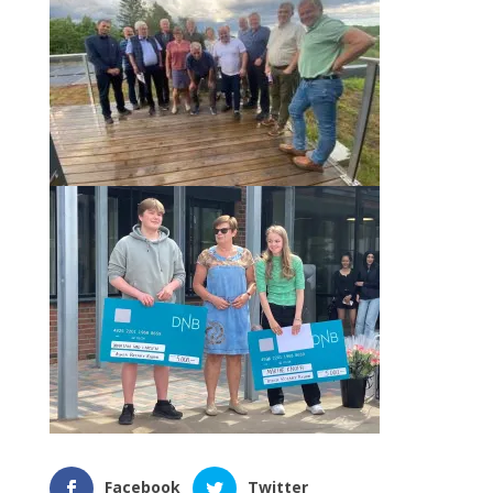
Facebook
Twitter