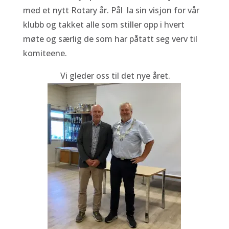
med et nytt Rotary år. Pål la sin visjon for vår
klubb og takket alle som stiller opp i hvert
møte og særlig de som har påtatt seg verv til
komiteene.
Vi gleder oss til det nye året.