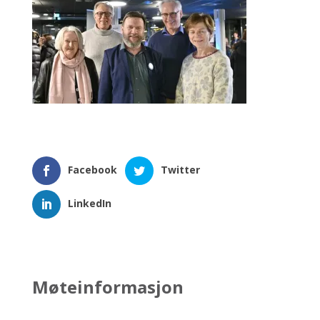
Facebook
Twitter
LinkedIn
Møteinformasjon