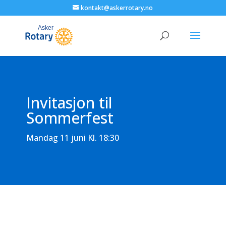
kontakt@askerrotary.no
Invitasjon til
Sommerfest
Mandag 11 juni Kl. 18:30