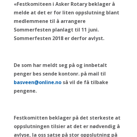
«Festkomiteen i Asker Rotary beklager å
melde at det er for liten oppslutning blant
medlemmene til å arrangere
Sommerfesten planlagt til 11 juni.
Sommerfesten 2018 er derfor avlyst.
De som har meldt seg på og innbetalt
penger bes sende kontonr. på mail til
basveen@online.no
så vil de få tilbake
pengene.
Festkomitten beklager på det sterkeste at
oppslutningen tilsier at det er nødvendig å
avlyse, la oss satse på stor oppslutning på