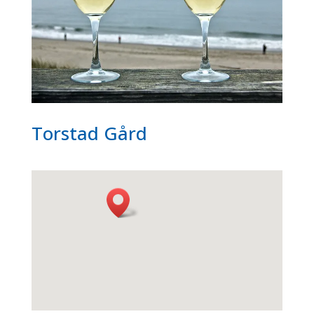
Torstad Gård